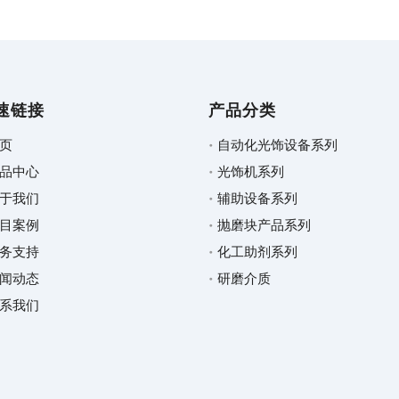
速链接
产品分类
页
自动化光饰设备系列
品中心
光饰机系列
于我们
辅助设备系列
目案例
抛磨块产品系列
务支持
化工助剂系列
闻动态
研磨介质
系我们