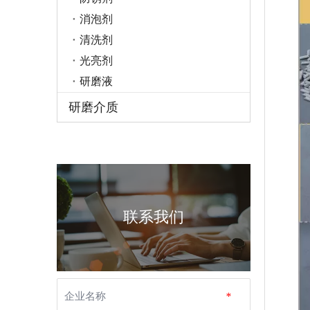
消泡剂
清洗剂
光亮剂
研磨液
研磨介质
联系我们
企业名称
*