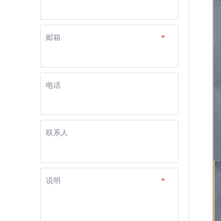
邮箱
*
电话
联系人
说明
*