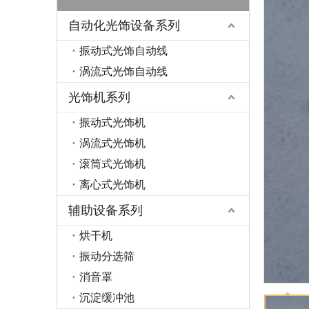
自动化光饰设备系列
振动式光饰自动线
涡流式光饰自动线
光饰机系列
振动式光饰机
涡流式光饰机
滚筒式光饰机
离心式光饰机
辅助设备系列
烘干机
振动分选筛
消音罩
沉淀缓冲池