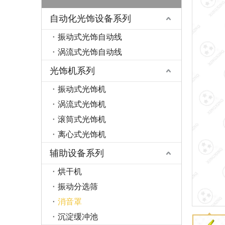
自动化光饰设备系列
振动式光饰自动线
涡流式光饰自动线
光饰机系列
振动式光饰机
涡流式光饰机
滚筒式光饰机
离心式光饰机
辅助设备系列
烘干机
振动分选筛
消音罩
沉淀缓冲池