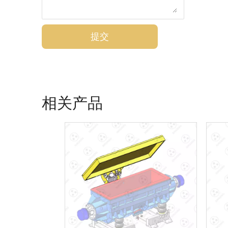
提交
相关产品