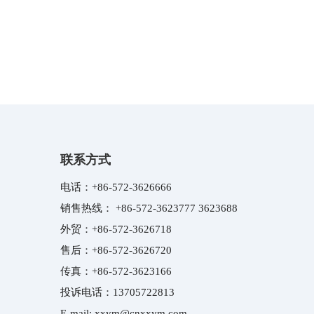
联系方式
电话：
+86-572-3626666
销售热线：
+86-572-3623777
3623688
外贸：
+86-572-3626718
售后：
+86-572-3626720
传真：
+86-572-3623166
投诉电话：
13705722813
E-mail:
xxym@cnxxym.com