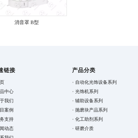
消音罩 B型
速链接
产品分类
页
自动化光饰设备系列
品中心
光饰机系列
于我们
辅助设备系列
目案例
抛磨块产品系列
务支持
化工助剂系列
闻动态
研磨介质
系我们