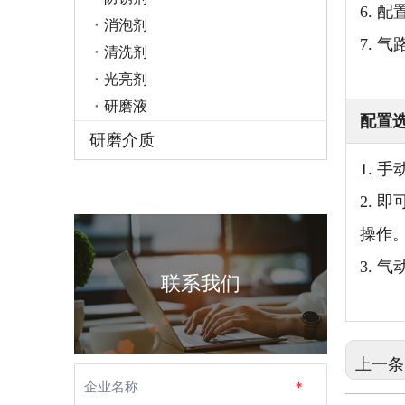
6. 
消泡剂
7.
清洗剂
光亮剂
研磨液
配置
研磨介质
1. 
2.
操作
3.
联系我们
上一条
企业名称
*