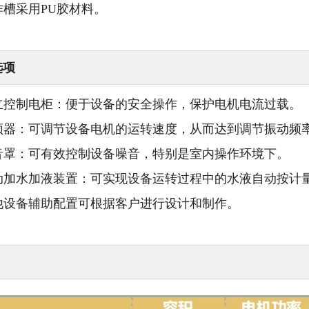
工作槽采用PU胶材料。
选项
 独立控制电柜：便于设备的安全操作，保护电机电流过载。
 变频器：可调节设备电机的运转速度，从而达到调节振动频
 消音罩：可有效控制设备噪音，特别是室内操作环境下。
 自动加水加液装置：可实现设备运转过程中的水液自动按计
其他设备辅助配置可根据客户进行设计和制作。