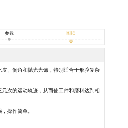
参数
图纸
氧化皮、倒角和抛光光饰，特别适合于形腔复杂
生三元次的运动轨迹，从而使工件和磨料达到相
强，操作简单。