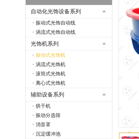
自动化光饰设备系列
振动式光饰自动线
涡流式光饰自动线
光饰机系列
振动式光饰机
涡流式光饰机
滚筒式光饰机
离心式光饰机
辅助设备系列
烘干机
振动分选筛
消音罩
沉淀缓冲池