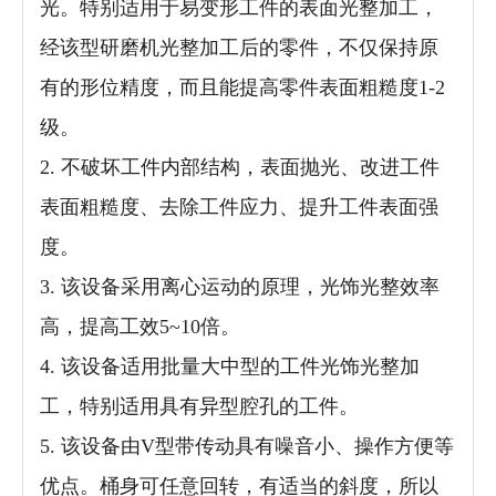
光。特别适用于易变形工件的表面光整加工，
经该型研磨机光整加工后的零件，不仅保持原
有的形位精度，而且能提高零件表面粗糙度1-2
级。
2. 不破坏工件内部结构，表面抛光、改进工件
表面粗糙度、去除工件应力、提升工件表面强
度。
3. 该设备采用离心运动的原理，光饰光整效率
高，提高工效5~10倍。
4. 该设备适用批量大中型的工件光饰光整加
工，特别适用具有异型腔孔的工件。
5. 该设备由V型带传动具有噪音小、操作方便等
优点。桶身可任意回转，有适当的斜度，所以