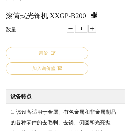
滚筒式光饰机 XXGP-B200
数量：
询价
加入询价篮
设备特点
1. 该设备适用于金属、有色金属和非金属制品
的各种零件的去毛刺、去锈、倒圆和光亮抛