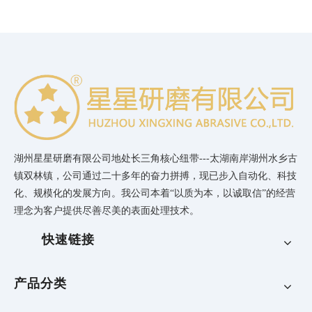
湖州星星研磨有限公司地处长三角核心纽带---太湖南岸湖州水乡古
镇双林镇，公司通过二十多年的奋力拼搏，现已步入自动化、科技
化、规模化的发展方向。我公司本着“以质为本，以诚取信”的经营
理念为客户提供尽善尽美的表面处理技术。
快速链接
产品分类