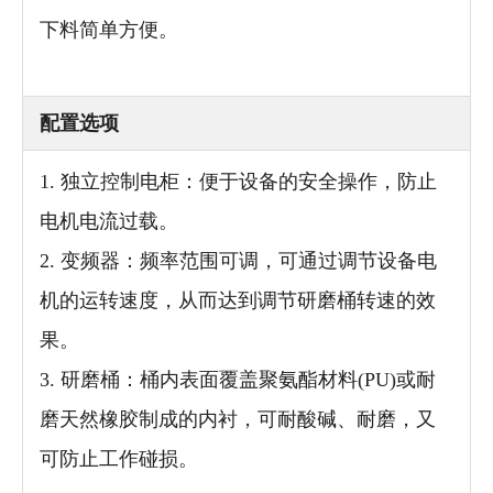
下料简单方便。
配置选项
1. 独立控制电柜：便于设备的安全操作，防止
电机电流过载。
2. 变频器：频率范围可调，可通过调节设备电
机的运转速度，从而达到调节研磨桶转速的效
果。
3. 研磨桶：桶内表面覆盖聚氨酯材料(PU)或耐
磨天然橡胶制成的内衬，可耐酸碱、耐磨，又
可防止工作碰损。