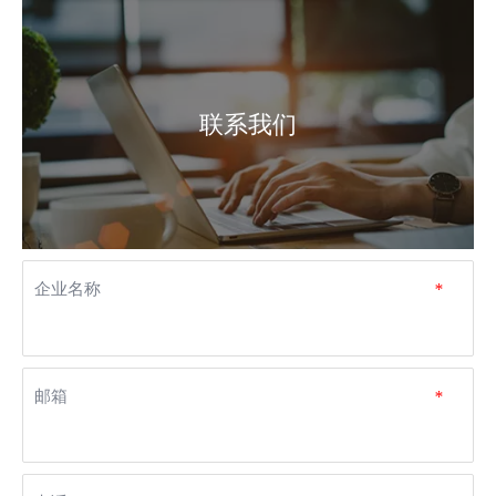
联系我们
企业名称
*
邮箱
*