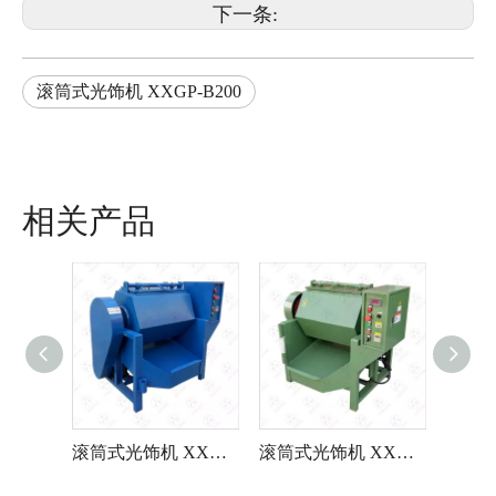
下一条:
滚筒式光饰机 XXGP-B200
相关产品
滚筒式光饰机 XXGP-C120
滚筒式光饰机 XXGP-B100
滚筒式光饰机 XXGP-A100