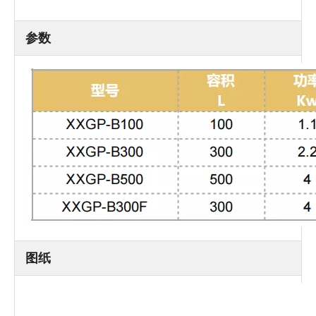
参数
图纸